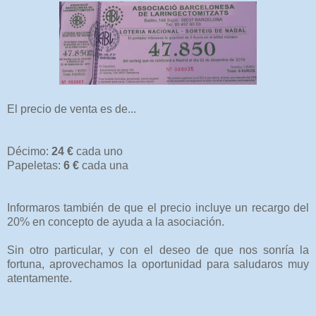
El precio de venta es de...
Décimo:
24 €
cada uno
Papeletas:
6 €
cada una
Informaros también de que el precio incluye un recargo del
20% en concepto de ayuda a la asociación.
Sin otro particular, y con el deseo de que nos sonría la
fortuna, aprovechamos la oportunidad para saludaros muy
atentamente.