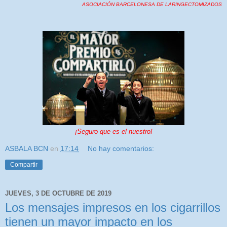
ASOCIACIÓN BARCELONESA DE LARINGECTOMIZADOS
¡Seguro que es el nuestro!
ASBALA BCN
en
17:14
No hay comentarios:
Compartir
JUEVES, 3 DE OCTUBRE DE 2019
Los mensajes impresos en los cigarrillos
tienen un mayor impacto en los