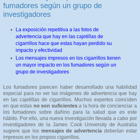
fumadores según un grupo de
investigadores
La exposición repetitiva a las fotos de
advertencia que hay en las cajetillas de
cigarrillos hace que estas hayan perdido su
impacto y efectividad
Los mensajes impresos en los cigarrillos tienen
un mayor impacto en los fumadores según un
grupo de investigadores
Los fumadores parecen haber desarrollado una habilidad
especial para no ver las imágenes de advertencia que hay
en las cajetillas de cigarrillos. Muchos expertos coinciden
en que estas
no son suficientes
a la hora de concienciar a
los fumadores sobre dañino para la salud que es este
hábito. Por ello, una nueva investigación llevada a cabo por
investigadores de la James Cook University de Australia
sugiere que los
mensajes de advertencia
deberían estar
impresos en los propios cigarrillos.